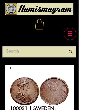
100031 | SWEDEN.