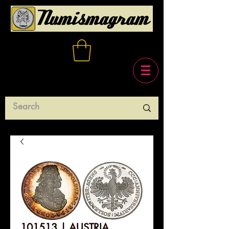
101513 | AUSTRIA.